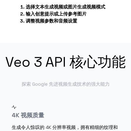
选择文本生成视频或图片生成视频模式
输入创意提示或上传参考图片
调整视频参数和音频设置
Veo 3 API 核心功能
探索 Google 先进视频生成技术的强大能力
4K 视频质量
生成令人惊叹的 4K 分辨率视频，拥有精细的纹理和