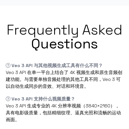
Frequently Asked
Questions
Veo 3 API 与其他视频生成工具有什么不同？
Veo 3 API 在单一平台上结合了 4K 视频生成和原生音频创
建功能。与需要单独音频处理的其他工具不同，Veo 3 可
以自动生成同步的音效、对话和环境音。
Veo 3 API 支持什么视频质量？
Veo 3 API 生成专业的 4K 分辨率视频（3840×2160），
具有电影级质量，包括精细纹理、逼真光照和流畅的运动
画面。