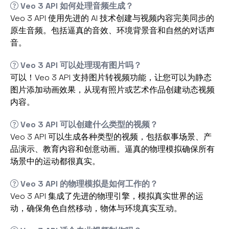
Veo 3 API 如何处理音频生成？
Veo 3 API 使用先进的 AI 技术创建与视频内容完美同步的
原生音频。包括逼真的音效、环境背景音和自然的对话声
音。
Veo 3 API 可以处理现有图片吗？
可以！Veo 3 API 支持图片转视频功能，让您可以为静态
图片添加动画效果，从现有照片或艺术作品创建动态视频
内容。
Veo 3 API 可以创建什么类型的视频？
Veo 3 API 可以生成各种类型的视频，包括叙事场景、产
品演示、教育内容和创意动画。逼真的物理模拟确保所有
场景中的运动都很真实。
Veo 3 API 的物理模拟是如何工作的？
Veo 3 API 集成了先进的物理引擎，模拟真实世界的运
动，确保角色自然移动，物体与环境真实互动。