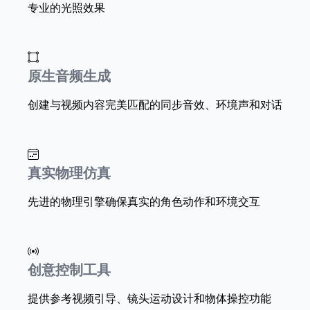
专业的光照效果
原生音频生成
创建与视频内容完美匹配的同步音效、环境声和对话
真实物理仿真
先进的物理引擎确保真实的角色动作和环境交互
创意控制工具
提供参考视频引导、镜头运动设计和物体操控功能