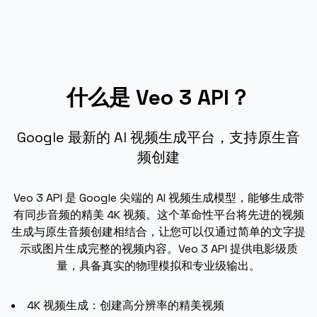
什么是 Veo 3 API？
Google 最新的 AI 视频生成平台，支持原生音
频创建
Veo 3 API 是 Google 尖端的 AI 视频生成模型，能够生成带
有同步音频的精美 4K 视频。这个革命性平台将先进的视频
生成与原生音频创建相结合，让您可以仅通过简单的文字提
示或图片生成完整的视频内容。Veo 3 API 提供电影级质
量，具备真实的物理模拟和专业级输出。
4K 视频生成：创建高分辨率的精美视频