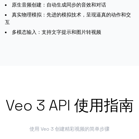
原生音频创建：自动生成同步的音效和对话
真实物理模拟：先进的模拟技术，呈现逼真的动作和交
互
多模态输入：支持文字提示和图片转视频
Veo 3 API 使用指南
使用 Veo 3 创建精彩视频的简单步骤