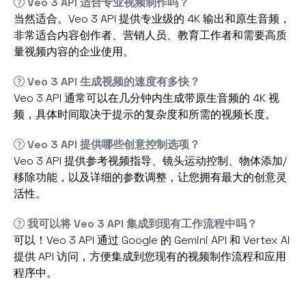
Veo 3 API 适合专业视频制作吗？
当然适合。Veo 3 API 提供专业级的 4K 输出和原生音频，
非常适合内容创作者、营销人员、教育工作者和需要高质
量视频内容的企业使用。
Veo 3 API 生成视频的速度有多快？
Veo 3 API 通常可以在几分钟内生成带原生音频的 4K 视
频，具体时间取决于提示的复杂度和所需的视频长度。
Veo 3 API 提供哪些创意控制选项？
Veo 3 API 提供参考视频指导、镜头运动控制、物体添加/
移除功能，以及详细的参数调整，让您拥有最大的创意灵
活性。
我可以将 Veo 3 API 集成到现有工作流程中吗？
可以！Veo 3 API 通过 Google 的 Gemini API 和 Vertex AI
提供 API 访问，方便集成到您现有的视频制作流程和应用
程序中。