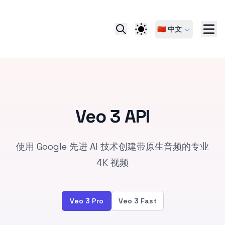
🇨🇳 中文
Veo 3 API
使用 Google 先进 AI 技术创建带原生音频的专业
4K 视频
Veo 3 Pro
Veo 3 Fast